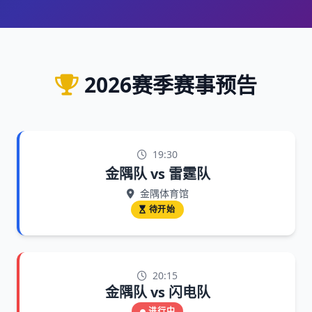
2026赛季赛事预告
19:30
金隅队 vs 雷霆队
金隅体育馆
待开始
20:15
金隅队 vs 闪电队
进行中