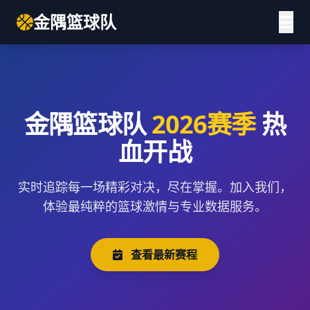
金隅篮球队
金隅篮球队
2026赛季
热
血开战
实时追踪每一场精彩对决，尽在掌握。加入我们，
体验最纯粹的篮球激情与专业数据服务。
查看最新赛程