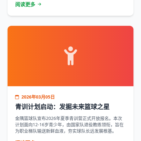
阅读更多
2026年03月05日
青训计划启动：发掘未来篮球之星
金隅篮球队宣布2026年夏季青训营正式开放报名。本次
计划面向12-16岁青少年，由国家队退役教练领衔，旨在
为职业梯队输送新鲜血液，夯实球队长远发展根基。