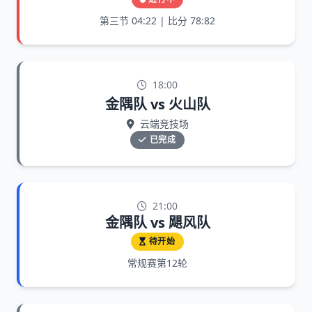
第三节 04:22 | 比分 78:82
18:00
金隅队 vs 火山队
云端竞技场
已完成
21:00
金隅队 vs 飓风队
待开始
常规赛第12轮