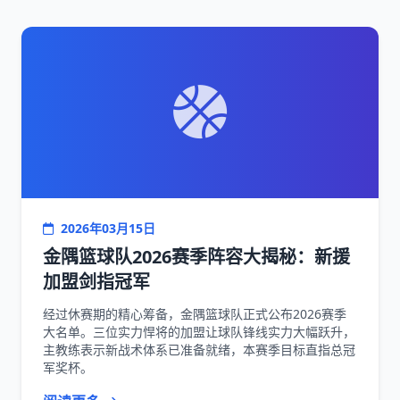
2026年03月15日
金隅篮球队2026赛季阵容大揭秘：新援
加盟剑指冠军
经过休赛期的精心筹备，金隅篮球队正式公布2026赛季
大名单。三位实力悍将的加盟让球队锋线实力大幅跃升，
主教练表示新战术体系已准备就绪，本赛季目标直指总冠
军奖杯。