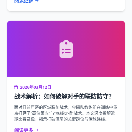
阅读更多
2026年03月12日
战术解析：如何破解对手的联防防守？
面对日益严密的区域联防战术，金隅队教练组在训练中重
点打磨了“高位策应”与“底线穿插”战术。本文深度拆解近
期比赛录像，揭示打破僵局的关键跑位与传球路线。
阅读更多